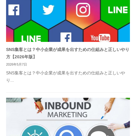
SNS集客とは？中小企業が成果を出すための仕組みと正しいやり
方【2026年版】
2026年5月7日
SNS集客とは？中小企業が成果を出すための仕組みと正しいや
り...