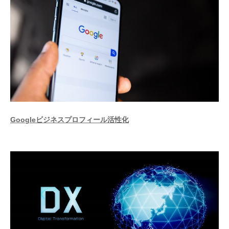
Googleビジネスプロフィール活性化