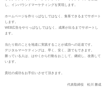
し、インバウンドマーケティングを実現します。
ホームページを作りっぱなしではなく、集客できるまでサポート
します。
WEB広告をやりっぱなしではなく、成果が出るまでサポートし
ます。
当たり前のことを地道に実践することが成功への近道です。
デジタルマーケティングは、早く、安く、誰でもできます。
勝っている人は、はやくから行動をおこして、継続し、改善して
います。
貴社の成功をお手伝いさせて頂きます。
代表取締役 松川 勝成