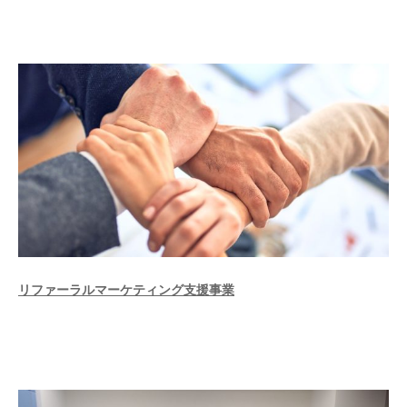
リファーラルマーケティング支援事業