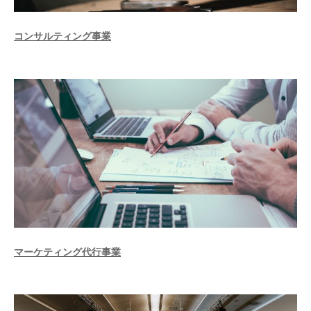
コンサルティング事業
マーケティング代行事業