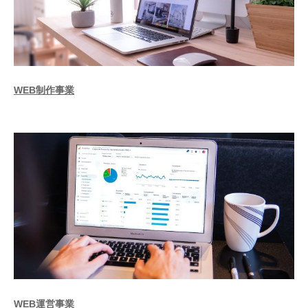
WEB制作事業
WEB運営事業