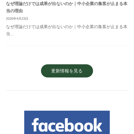
なぜ理論だけでは成果が出ないのか｜中小企業の集客が止まる本
当の理由
2026年4月23日
なぜ理論だけでは成果が出ないのか｜中小企業の集客が止まる本
当...
更新情報を見る