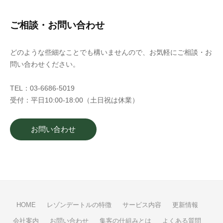
ご相談・お問い合わせ
どのような些細なことでも構いませんので、お気軽にご相談・お
問い合わせください。
TEL：03-6686-5019
受付：平日10:00-18:00（土日祝は休業）
お問い合わせ
HOME
レゾンデートルの特徴
サービス内容
更新情報
会社案内
お問い合わせ
集客の仕組みとは
よくある質問