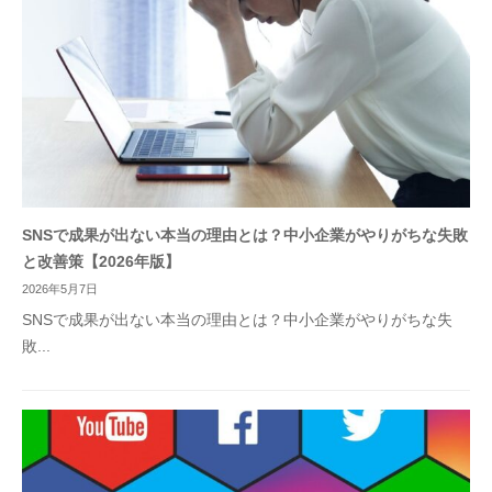
SNSで成果が出ない本当の理由とは？中小企業がやりがちな失敗
と改善策【2026年版】
2026年5月7日
SNSで成果が出ない本当の理由とは？中小企業がやりがちな失
敗...