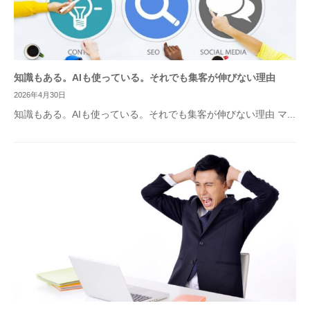
知識もある。AIも使っている。それでも集客が伸びない理由
2026年4月30日
知識もある。AIも使っている。それでも集客が伸びない理由 マ...