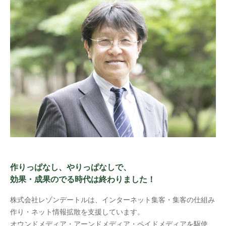
だ
さ
い
。
作りっぱなし、やりっぱなしで、
効果・成果のでる時代は終わりました！
株式会社レゾンデートルは、インターネット集客・集客の仕組み
作り・ネット情報拡散を支援しています。
オウンドメディア・アーンドメディア・ペイドメディアを駆使