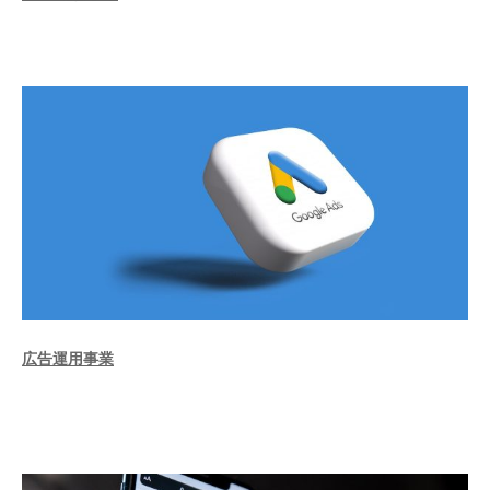
広告運用事業