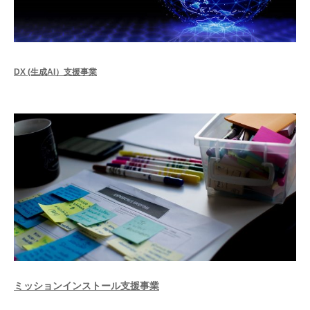
DX (生成AI）支援事業
ミッションインストール支援事業