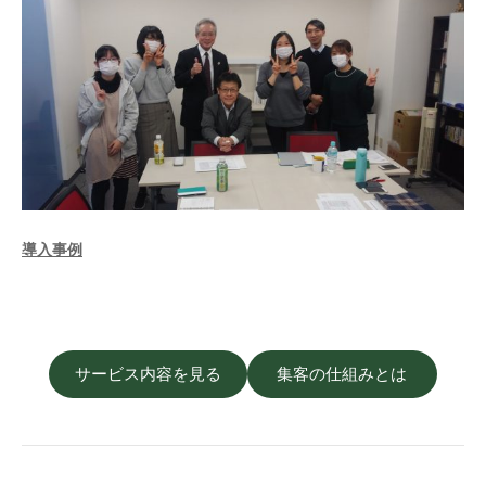
導入事例
サービス内容を見る
集客の仕組みとは