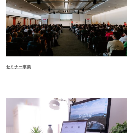
セミナー事業