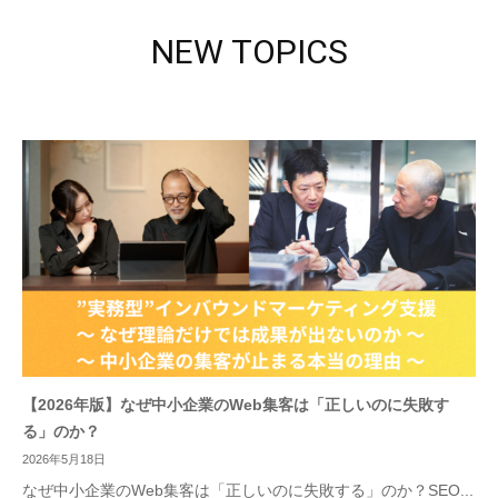
NEW TOPICS
【2026年版】なぜ中小企業のWeb集客は「正しいのに失敗す
る」のか？
2026年5月18日
なぜ中小企業のWeb集客は「正しいのに失敗する」のか？SEO...