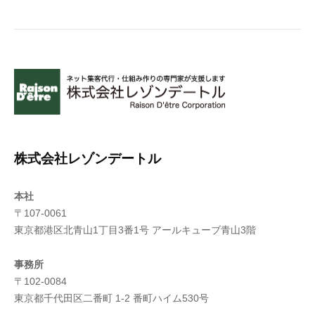
株式会社レゾンデートル
本社
〒107-0061
東京都港区北青山1丁目3番1号 アールキューブ青山3階
事務所
〒102-0084
東京都千代田区二番町 1-2 番町ハイム530号