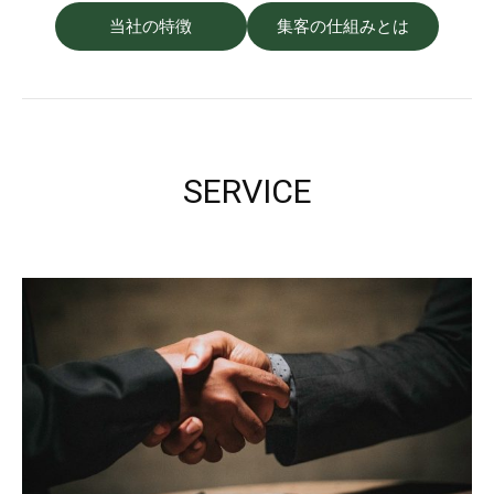
当社の特徴
集客の仕組みとは
SERVICE