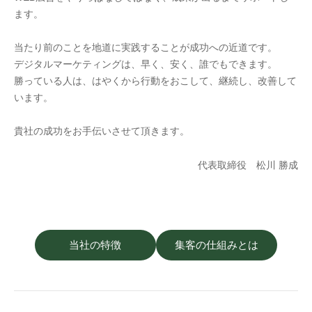
ます。
当たり前のことを地道に実践することが成功への近道です。
デジタルマーケティングは、早く、安く、誰でもできます。
勝っている人は、はやくから行動をおこして、継続し、改善して
います。
貴社の成功をお手伝いさせて頂きます。
代表取締役 松川 勝成
当社の特徴
集客の仕組みとは