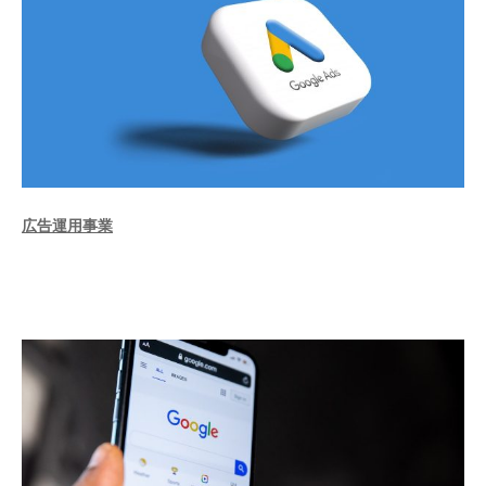
広告運用事業