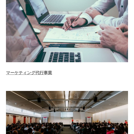
マーケティング代行事業