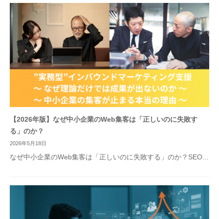
【2026年版】なぜ中小企業のWeb集客は「正しいのに失敗す
る」のか？
2026年5月18日
なぜ中小企業のWeb集客は「正しいのに失敗する」のか？SEO...