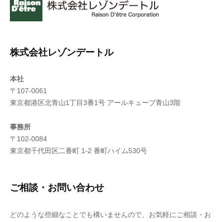
株式会社レゾンデートル
本社
〒107-0061
東京都港区北青山1丁目3番1号 アールキューブ青山3階
事務所
〒102-0084
東京都千代田区二番町 1-2 番町ハイム530号
ご相談・お問い合わせ
どのような些細なことでも構いませんので、お気軽にご相談・お