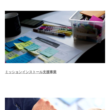
ミッションインストール支援事業