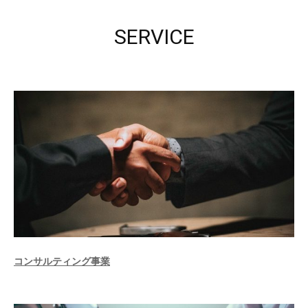
SERVICE
コンサルティング事業