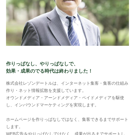
作りっぱなし、やりっぱなしで、
効果・成果のでる時代は終わりました！
株式会社レゾンデートルは、インターネット集客・集客の仕組み
作り・ネット情報拡散を支援しています。
オウンドメディア・アーンドメディア・ペイドメディアを駆使
し、インバウンドマーケティングを実現します。
ホームページを作りっぱなしではなく、集客できるまでサポート
します。
WEB広告をやりっぱなしではなく、成果が出るまでサポートし