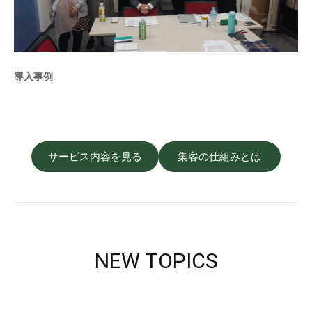
導入事例
サービス内容を見る
集客の仕組みとは
NEW TOPICS