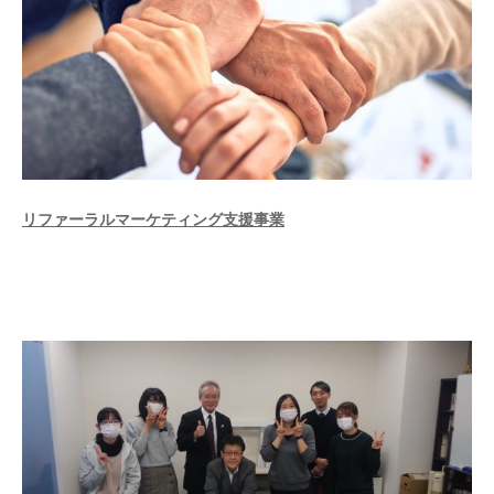
リファーラルマーケティング支援事業