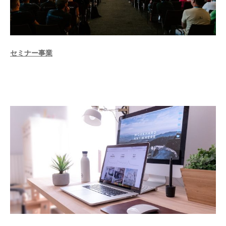
セミナー事業