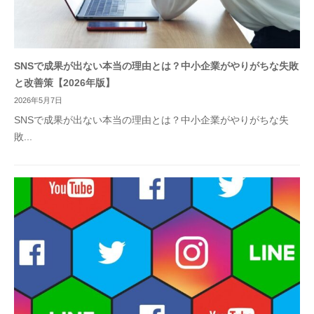
SNSで成果が出ない本当の理由とは？中小企業がやりがちな失敗
と改善策【2026年版】
2026年5月7日
SNSで成果が出ない本当の理由とは？中小企業がやりがちな失
敗...