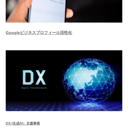
Googleビジネスプロフィール活性化
DX (生成AI）支援事業