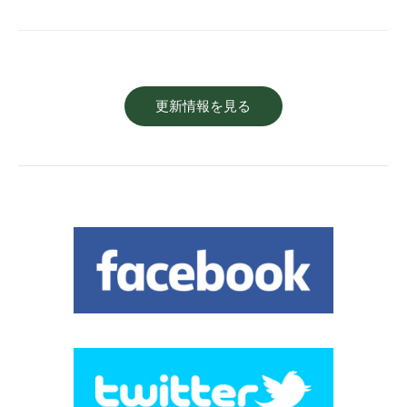
更新情報を見る