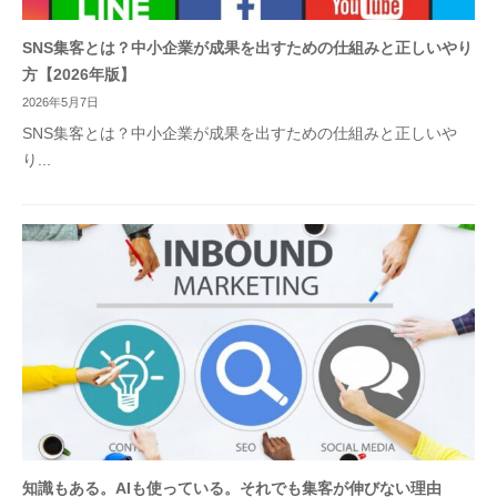
SNS集客とは？中小企業が成果を出すための仕組みと正しいやり
方【2026年版】
2026年5月7日
SNS集客とは？中小企業が成果を出すための仕組みと正しいや
り...
知識もある。AIも使っている。それでも集客が伸びない理由