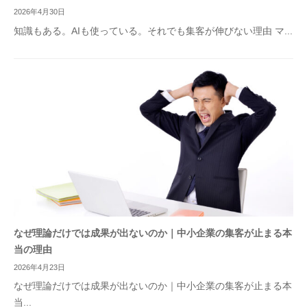
2026年4月30日
知識もある。AIも使っている。それでも集客が伸びない理由 マ...
なぜ理論だけでは成果が出ないのか｜中小企業の集客が止まる本
当の理由
2026年4月23日
なぜ理論だけでは成果が出ないのか｜中小企業の集客が止まる本
当...