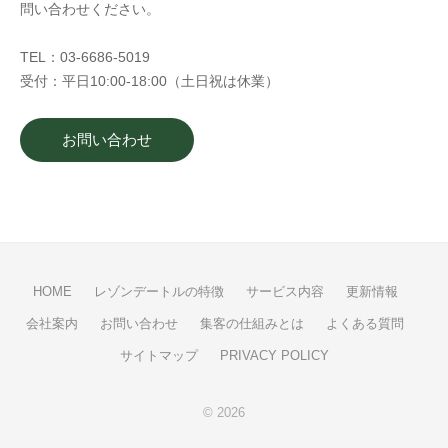
問い合わせください。
TEL：03-6686-5019
受付：平日10:00-18:00（土日祝は休業）
お問い合わせ
HOME
レゾンデートルの特徴
サービス内容
更新情報
会社案内
お問い合わせ
集客の仕組みとは
よくある質問
サイトマップ
PRIVACY POLICY
© 2026