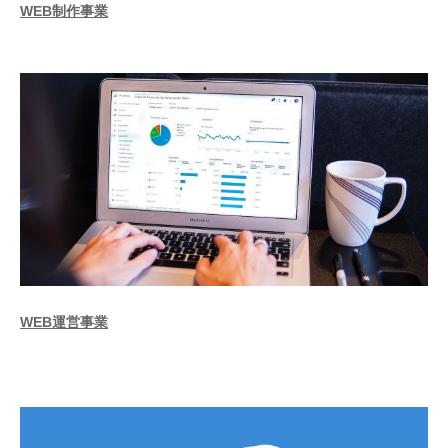
WEB制作事業
WEB運営事業