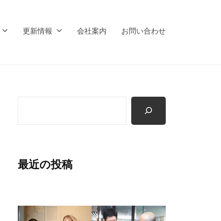
更新情報
会社案内
お問い合わせ
検
索
最近の投稿