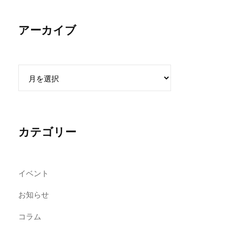
アーカイブ
ア
ー
カ
イ
ブ
カテゴリー
イベント
お知らせ
コラム