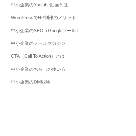
中小企業のYoutube動画とは
WordPressでHP制作のメリット
中小企業のSEO（Googleツール）
中小企業のメールマガジン
CTA（Call To Action）とは
中小企業のちらしの使い方
中小企業のDM戦略