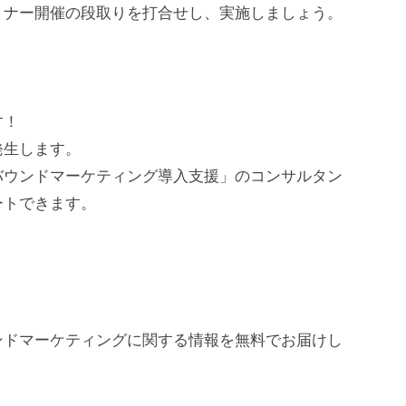
ミナー開催の段取りを打合せし、実施しましょう。
す！
発生します。
バウンドマーケティング導入支援」のコンサルタン
ートできます。
ンドマーケティングに関する情報を無料でお届けし