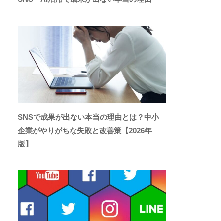
SNSで成果が出ない本当の理由とは？中小
企業がやりがちな失敗と改善策【2026年
版】