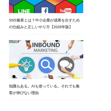
SNS集客とは？中小企業が成果を出すため
の仕組みと正しいやり方【2026年版】
知識もある。AIも使っている。それでも集
客が伸びない理由