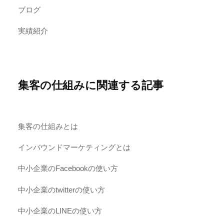
ブログ
実績紹介
集客の仕組みに関連する記事
集客の仕組みとは
インバウンドマーケティングとは
中小企業のFacebookの使い方
中小企業のtwitterの使い方
中小企業のLINEの使い方