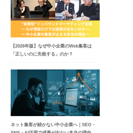
【2026年版】なぜ中小企業のWeb集客は
「正しいのに失敗する」のか？
ネット集客が続かない中小企業へ｜SEO・
SNS・AI活用で成果が出ない本当の理由