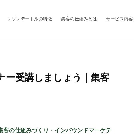
レゾンデートルの特徴
集客の仕組みとは
サービス内容
ナー受講しましょう｜集客
集客の仕組みつくり・インバウンドマーケテ