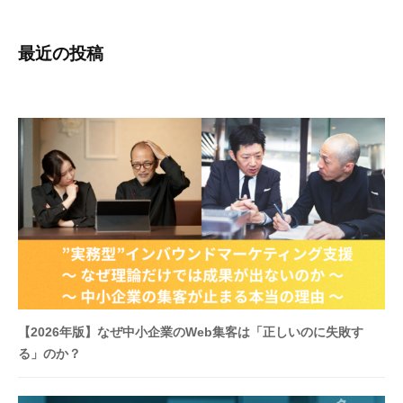
最近の投稿
【2026年版】なぜ中小企業のWeb集客は「正しいのに失敗す
る」のか？