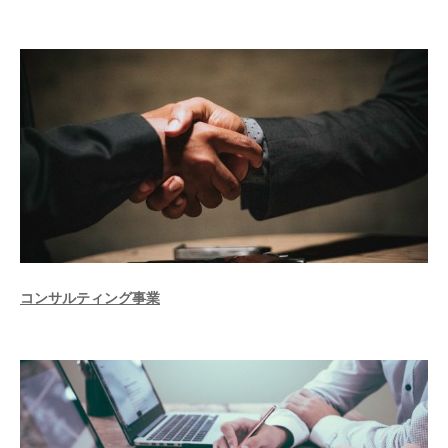
コンサルティング事業