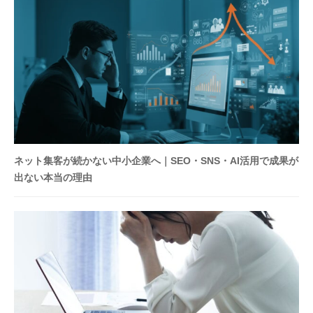
ネット集客が続かない中小企業へ｜SEO・SNS・AI活用で成果が
出ない本当の理由