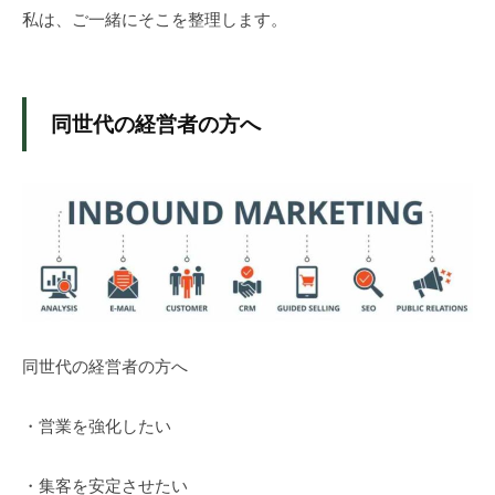
私は、ご一緒にそこを整理します。
同世代の経営者の方へ
同世代の経営者の方へ
・営業を強化したい
・集客を安定させたい