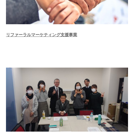
リファーラルマーケティング支援事業