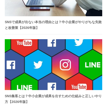
SNSで成果が出ない本当の理由とは？中小企業がやりがちな失敗
と改善策【2026年版】
SNS集客とは？中小企業が成果を出すための仕組みと正しいやり
方【2026年版】