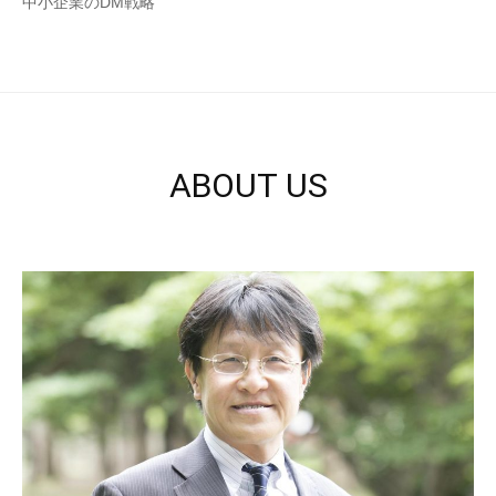
中小企業のDM戦略
ABOUT US