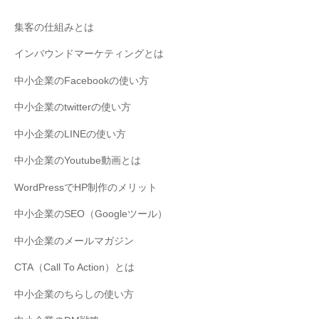
集客の仕組みとは
インバウンドマーケティングとは
中小企業のFacebookの使い方
中小企業のtwitterの使い方
中小企業のLINEの使い方
中小企業のYoutube動画とは
WordPressでHP制作のメリット
中小企業のSEO（Googleツール）
中小企業のメールマガジン
CTA（Call To Action）とは
中小企業のちらしの使い方