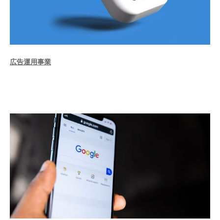
広告運用事業