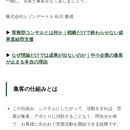
一緒に、営業と集客を立て直しましょう。
株式会社レゾンデートル 松川 勝成
▶
実務型コンサルとは何か｜戦略だけで終わらせない成
果直結型支援
▶
なぜ理論だけでは成果が出ないのか｜中小企業の集客
が止まる本当の理由
集客の仕組みとは
この仕組み、システムにしたがって、活動をすれば、営
業が集客、アポとりに消耗することなく、問合せが来
て、お客様に乞われて営業活動を開始できる状態です。