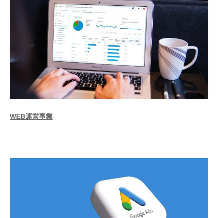
WEB運営事業