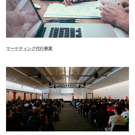
マーケティング代行事業