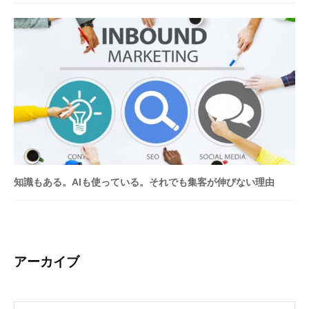
知識もある。AIも使っている。それでも集客が伸びない理由
アーカイブ
ア