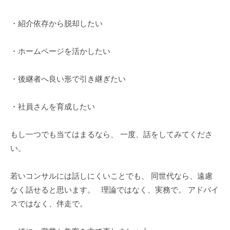
・紹介依存から脱却したい
・ホームページを活かしたい
・後継者へ良い形で引き継ぎたい
・社員さんを育成したい
もし一つでも当てはまるなら、 一度、話をしてみてくださ
い。
若いコンサルには話しにくいことでも、 同世代なら、遠慮
なく話せると思います。 理論ではなく、実務で。 アドバイ
スではなく、伴走で。