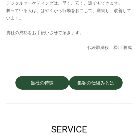
デジタルマーケティングは、早く、安く、誰でもできます。
勝っている人は、はやくから行動をおこして、継続し、改善して
います。
貴社の成功をお手伝いさせて頂きます。
代表取締役 松川 勝成
当社の特徴
集客の仕組みとは
SERVICE