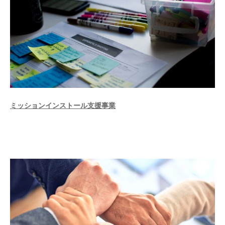
ミッションインストール支援事業