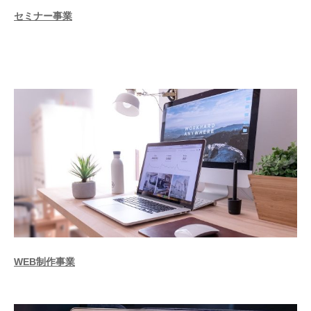
セミナー事業
WEB制作事業