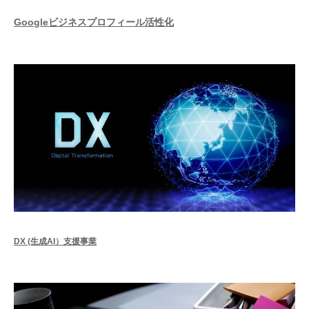
Googleビジネスプロフィール活性化
DX (生成AI）支援事業