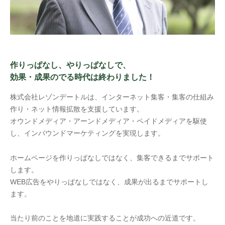
作りっぱなし、やりっぱなしで、
効果・成果のでる時代は終わりました！
株式会社レゾンデートルは、インターネット集客・集客の仕組み
作り・ネット情報拡散を支援しています。
オウンドメディア・アーンドメディア・ペイドメディアを駆使
し、インバウンドマーケティングを実現します。
ホームページを作りっぱなしではなく、集客できるまでサポート
します。
WEB広告をやりっぱなしではなく、成果が出るまでサポートし
ます。
当たり前のことを地道に実践することが成功への近道です。