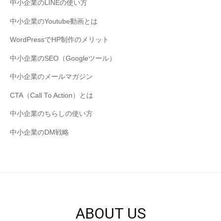
中小企業のLINEの使い方
中小企業のYoutube動画とは
WordPressでHP制作のメリット
中小企業のSEO（Googleツール）
中小企業のメールマガジン
CTA（Call To Action）とは
中小企業のちらしの使い方
中小企業のDM戦略
ABOUT US