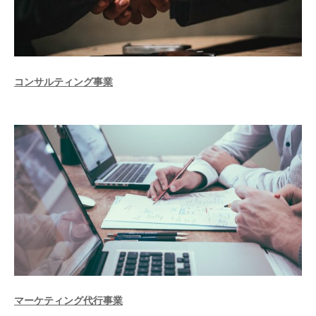
コンサルティング事業
マーケティング代行事業