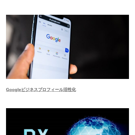
Googleビジネスプロフィール活性化