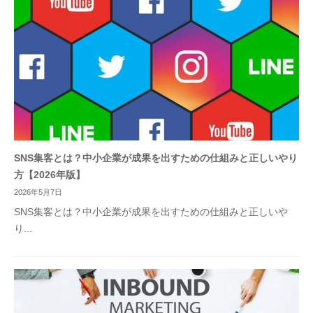
SNS集客とは？中小企業が成果を出すための仕組みと正しいやり
方【2026年版】
2026年5月7日
SNS集客とは？中小企業が成果を出すための仕組みと正しいや
り...