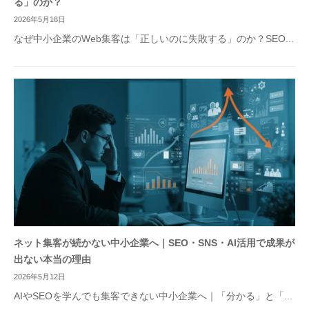
る」のか？
2026年5月18日
なぜ中小企業のWeb集客は「正しいのに失敗する」のか？SEO...
ネット集客が続かない中小企業へ｜SEO・SNS・AI活用で成果が
出ない本当の理由
2026年5月12日
AIやSEOを学んでも集客できない中小企業へ｜「分かる」と「...