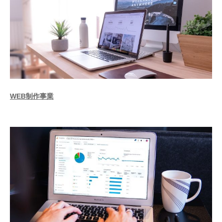
WEB制作事業