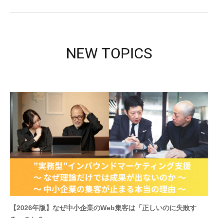
NEW TOPICS
【2026年版】なぜ中小企業のWeb集客は「正しいのに失敗す