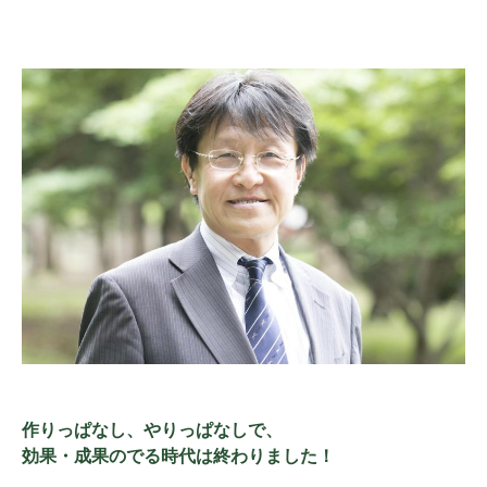
作りっぱなし、やりっぱなしで、
効果・成果のでる時代は終わりました！