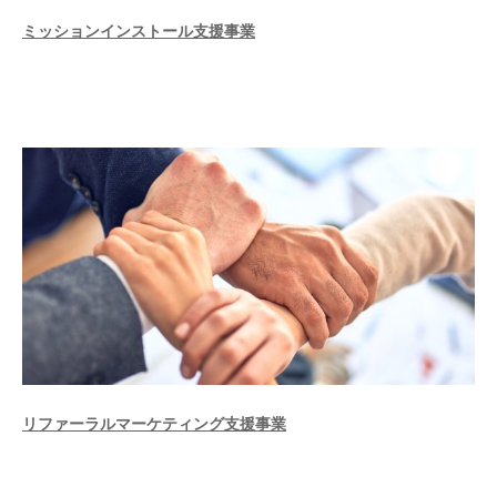
ミッションインストール支援事業
リファーラルマーケティング支援事業