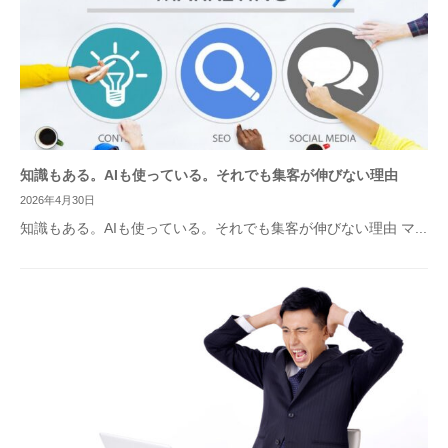
知識もある。AIも使っている。それでも集客が伸びない理由
2026年4月30日
知識もある。AIも使っている。それでも集客が伸びない理由 マ...