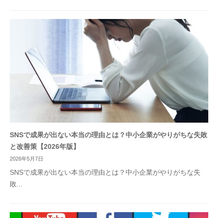
SNSで成果が出ない本当の理由とは？中小企業がやりがちな失敗
と改善策【2026年版】
2026年5月7日
SNSで成果が出ない本当の理由とは？中小企業がやりがちな失
敗...