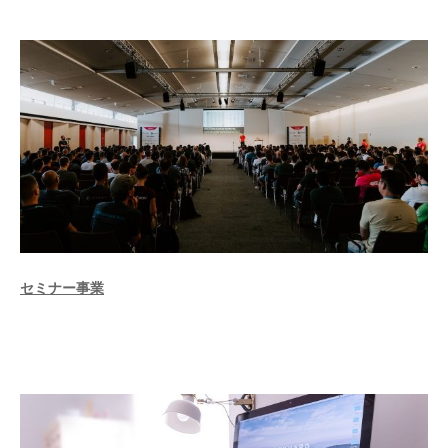
セミナー事業