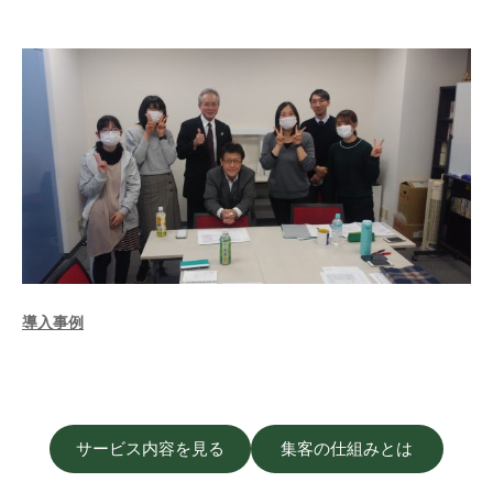
導入事例
サービス内容を見る
集客の仕組みとは