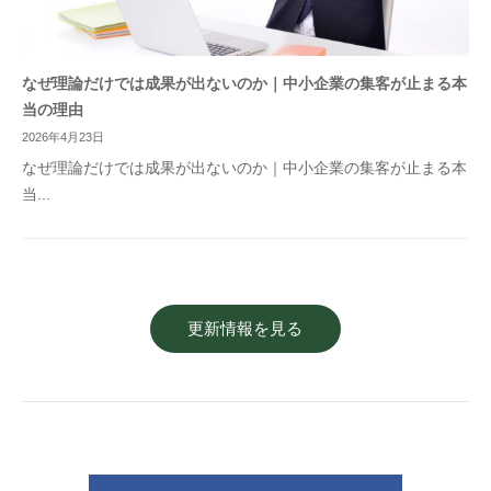
なぜ理論だけでは成果が出ないのか｜中小企業の集客が止まる本
当の理由
2026年4月23日
なぜ理論だけでは成果が出ないのか｜中小企業の集客が止まる本
当...
更新情報を見る