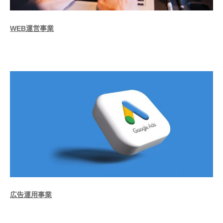
WEB運営事業
広告運用事業