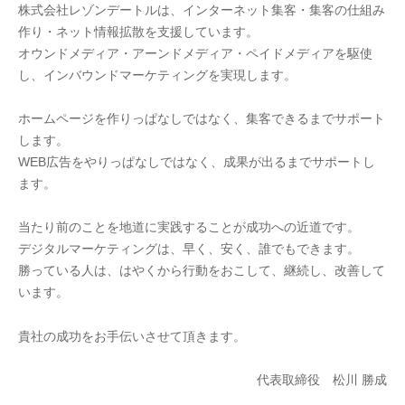
株式会社レゾンデートルは、インターネット集客・集客の仕組み
作り・ネット情報拡散を支援しています。
オウンドメディア・アーンドメディア・ペイドメディアを駆使
し、インバウンドマーケティングを実現します。
ホームページを作りっぱなしではなく、集客できるまでサポート
します。
WEB広告をやりっぱなしではなく、成果が出るまでサポートし
ます。
当たり前のことを地道に実践することが成功への近道です。
デジタルマーケティングは、早く、安く、誰でもできます。
勝っている人は、はやくから行動をおこして、継続し、改善して
います。
貴社の成功をお手伝いさせて頂きます。
代表取締役 松川 勝成