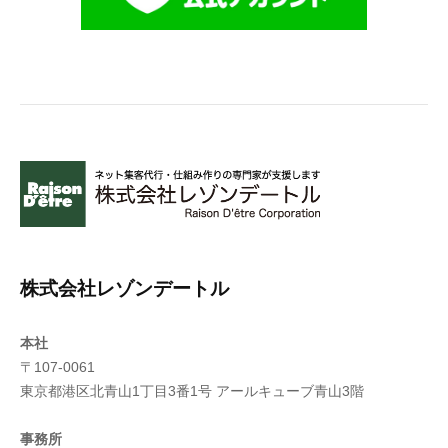
株式会社レゾンデートル
本社
〒107-0061
東京都港区北青山1丁目3番1号 アールキューブ青山3階
事務所