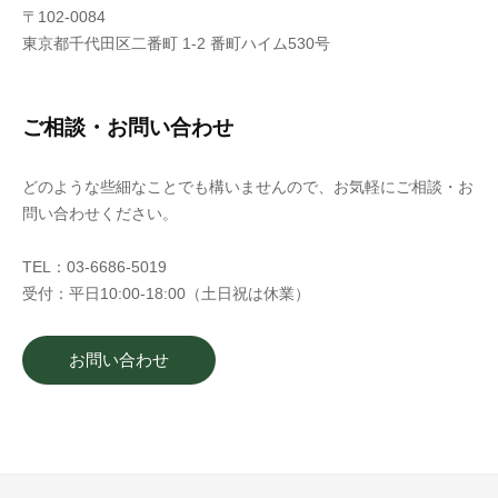
〒102-0084
東京都千代田区二番町 1-2 番町ハイム530号
ご相談・お問い合わせ
どのような些細なことでも構いませんので、お気軽にご相談・お
問い合わせください。
TEL：03-6686-5019
受付：平日10:00-18:00（土日祝は休業）
お問い合わせ