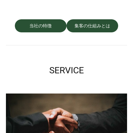
当社の特徴
集客の仕組みとは
SERVICE