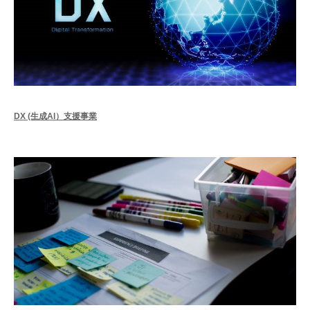
DX (生成AI）支援事業