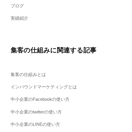
ブログ
実績紹介
集客の仕組みに関連する記事
集客の仕組みとは
インバウンドマーケティングとは
中小企業のFacebookの使い方
中小企業のtwitterの使い方
中小企業のLINEの使い方