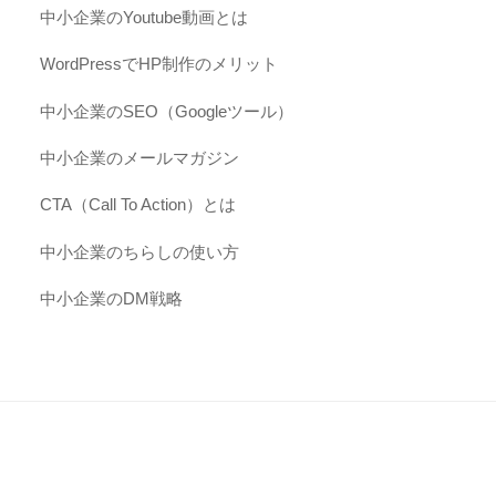
中小企業のYoutube動画とは
WordPressでHP制作のメリット
中小企業のSEO（Googleツール）
中小企業のメールマガジン
CTA（Call To Action）とは
中小企業のちらしの使い方
中小企業のDM戦略