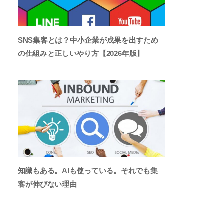
SNS集客とは？中小企業が成果を出すため
の仕組みと正しいやり方【2026年版】
知識もある。AIも使っている。それでも集
客が伸びない理由