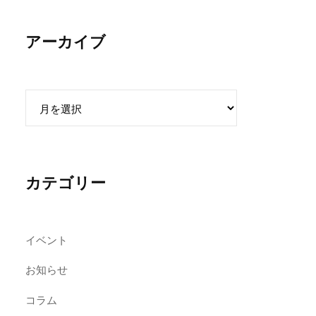
アーカイブ
ア
ー
カ
イ
ブ
カテゴリー
イベント
お知らせ
コラム