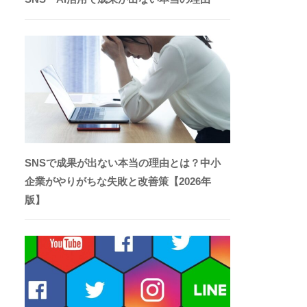
SNSで成果が出ない本当の理由とは？中小
企業がやりがちな失敗と改善策【2026年
版】