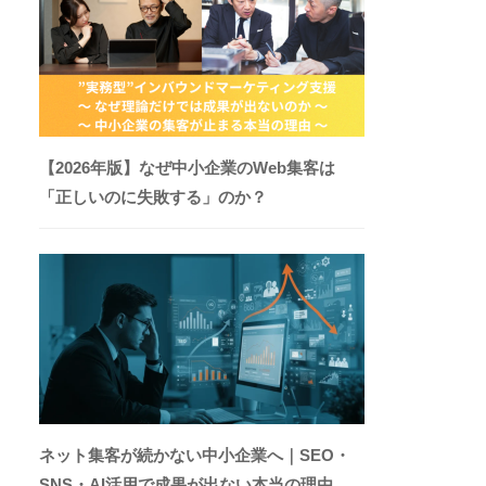
【2026年版】なぜ中小企業のWeb集客は
「正しいのに失敗する」のか？
ネット集客が続かない中小企業へ｜SEO・
SNS・AI活用で成果が出ない本当の理由