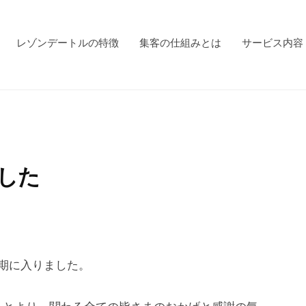
レゾンデートルの特徴
集客の仕組みとは
サービス内容
した
期に入りました。