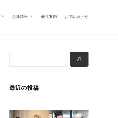
更新情報
会社案内
お問い合わせ
検
索
最近の投稿