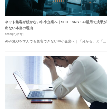
ネット集客が続かない中小企業へ｜SEO・SNS・AI活用で成果が
出ない本当の理由
2026年5月12日
AIやSEOを学んでも集客できない中小企業へ｜「分かる」と「...