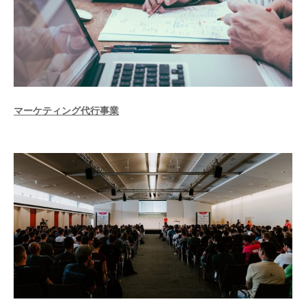
マーケティング代行事業