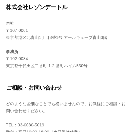
株式会社レゾンデートル
本社
〒107-0061
東京都港区北青山1丁目3番1号 アールキューブ青山3階
事務所
〒102-0084
東京都千代田区二番町 1-2 番町ハイム530号
ご相談・お問い合わせ
どのような些細なことでも構いませんので、お気軽にご相談・お
問い合わせください。
TEL：03-6686-5019