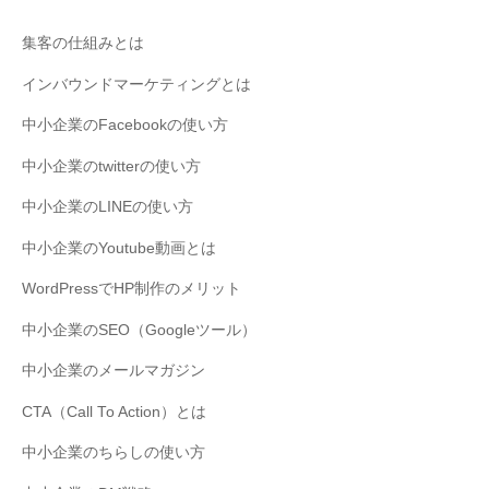
集客の仕組みとは
インバウンドマーケティングとは
中小企業のFacebookの使い方
中小企業のtwitterの使い方
中小企業のLINEの使い方
中小企業のYoutube動画とは
WordPressでHP制作のメリット
中小企業のSEO（Googleツール）
中小企業のメールマガジン
CTA（Call To Action）とは
中小企業のちらしの使い方