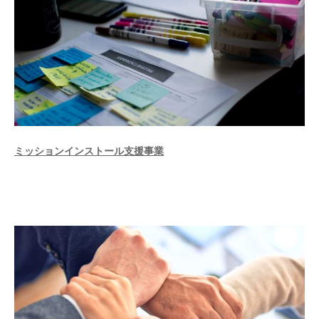
ミッションインストール支援事業