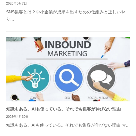
2026年5月7日
SNS集客とは？中小企業が成果を出すための仕組みと正しいや
り...
知識もある。AIも使っている。それでも集客が伸びない理由
2026年4月30日
知識もある。AIも使っている。それでも集客が伸びない理由 マ...