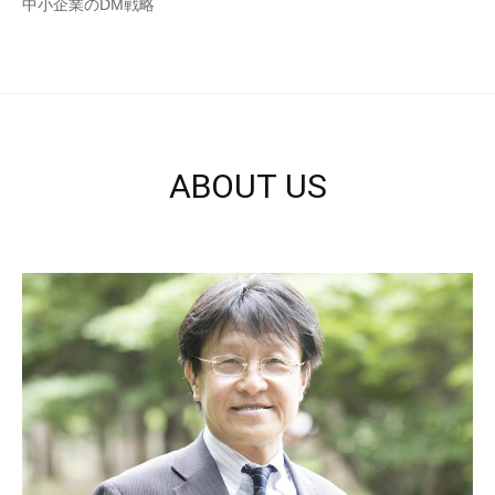
中小企業のDM戦略
ABOUT US