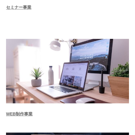
セミナー事業
WEB制作事業