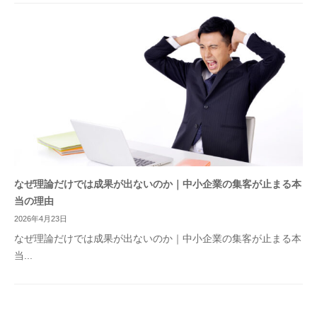
なぜ理論だけでは成果が出ないのか｜中小企業の集客が止まる本
当の理由
2026年4月23日
なぜ理論だけでは成果が出ないのか｜中小企業の集客が止まる本
当...