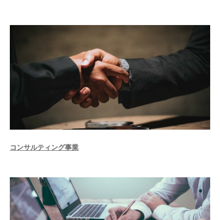
コンサルティング事業