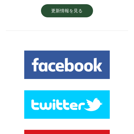
更新情報を見る