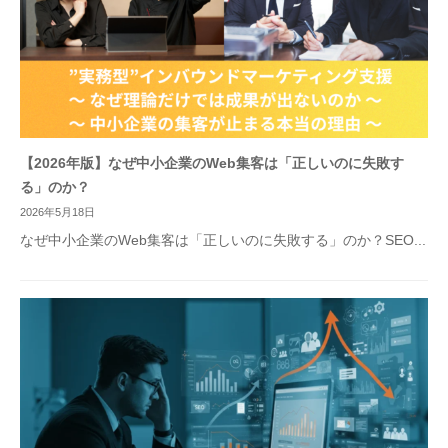
【2026年版】なぜ中小企業のWeb集客は「正しいのに失敗す
る」のか？
2026年5月18日
なぜ中小企業のWeb集客は「正しいのに失敗する」のか？SEO...