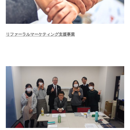
リファーラルマーケティング支援事業