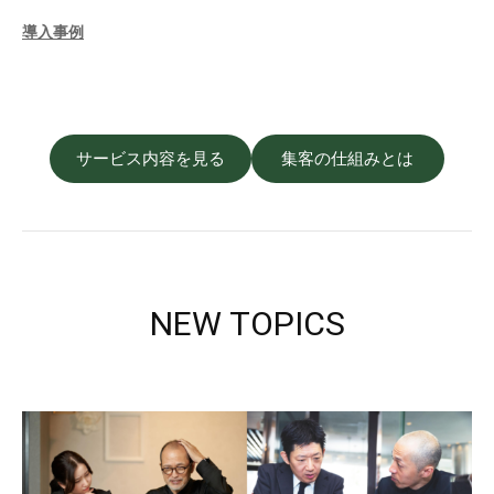
導入事例
サービス内容を見る
集客の仕組みとは
NEW TOPICS