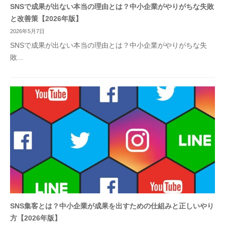
SNSで成果が出ない本当の理由とは？中小企業がやりがちな失敗
と改善策【2026年版】
2026年5月7日
SNSで成果が出ない本当の理由とは？中小企業がやりがちな失
敗...
SNS集客とは？中小企業が成果を出すための仕組みと正しいやり
方【2026年版】