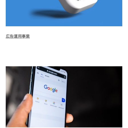
広告運用事業