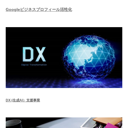
Googleビジネスプロフィール活性化
DX (生成AI）支援事業