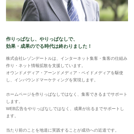
作りっぱなし、やりっぱなしで、
効果・成果のでる時代は終わりました！
株式会社レゾンデートルは、インターネット集客・集客の仕組み
作り・ネット情報拡散を支援しています。
オウンドメディア・アーンドメディア・ペイドメディアを駆使
し、インバウンドマーケティングを実現します。
ホームページを作りっぱなしではなく、集客できるまでサポート
します。
WEB広告をやりっぱなしではなく、成果が出るまでサポートし
ます。
当たり前のことを地道に実践することが成功への近道です。