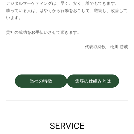
デジタルマーケティングは、早く、安く、誰でもできます。
勝っている人は、はやくから行動をおこして、継続し、改善して
います。
貴社の成功をお手伝いさせて頂きます。
代表取締役 松川 勝成
当社の特徴
集客の仕組みとは
SERVICE