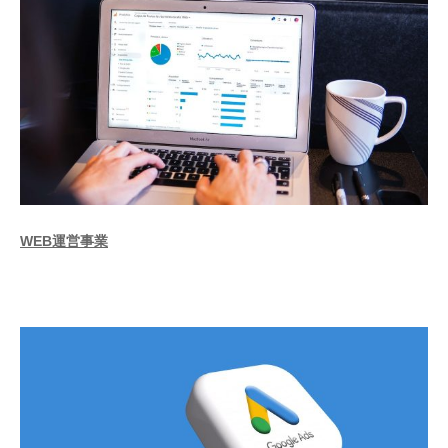
WEB運営事業